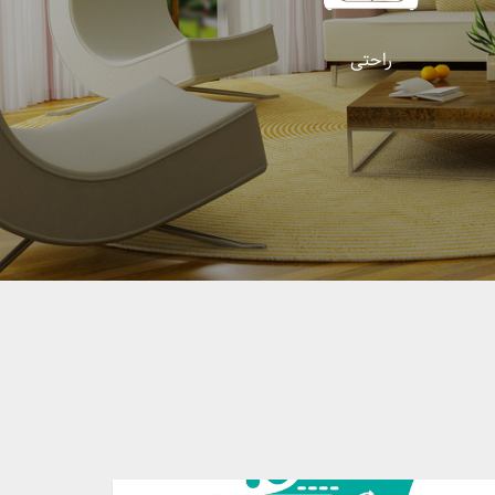
راحتی
لمان راحتی