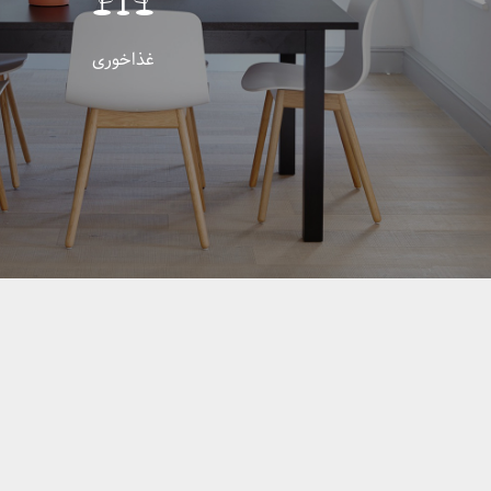
غذاخوری
طراحی و تولید جدیدترین سرویس غذاخوری