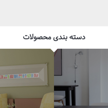
دسته بندی محصولات