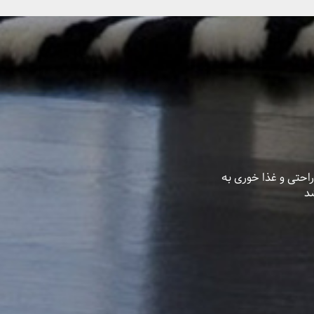
 مبلمان راحتی و غذا خوری به
د