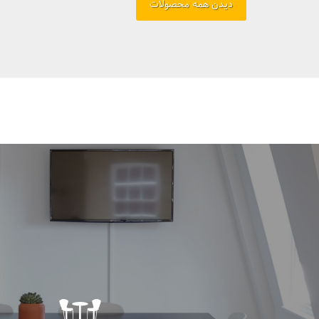
دیدن همه محصولات