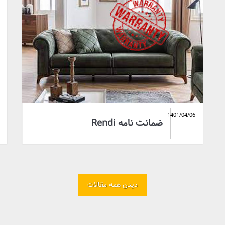
1401/04/06
ضمانت نامه Rendi
دیدن همه مقالات