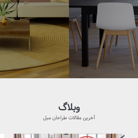
طراحی و تولید انواع مب
وبلاگ
آخرین مقالات طراحان مبل