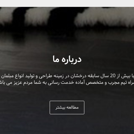
درباره ما
کارخانه طراحان مبل با بیش از 20 سال سابقه درخشان در زمینه طراحی و تولید انواع
راه تیم مجرب و متخصص آماده خدمت رسانی به شما مردم عزیز می باش
مطالعه بیشتر