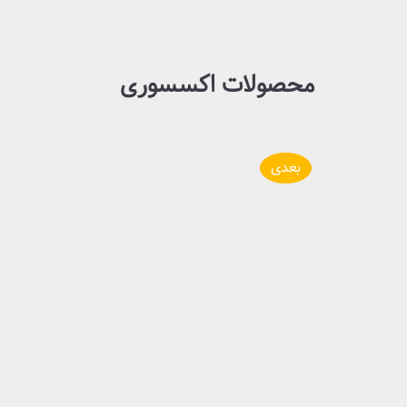
محصولات اکسسوری
بعدی