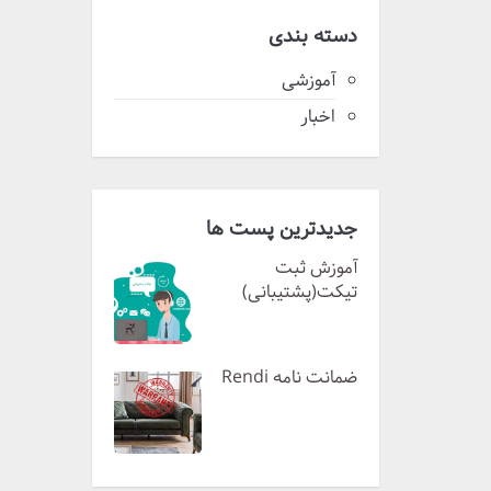
دسته بندی
آموزشی
اخبار
جدیدترین پست ها
آموزش ثبت
تیکت(پشتیبانی)
ضمانت نامه Rendi