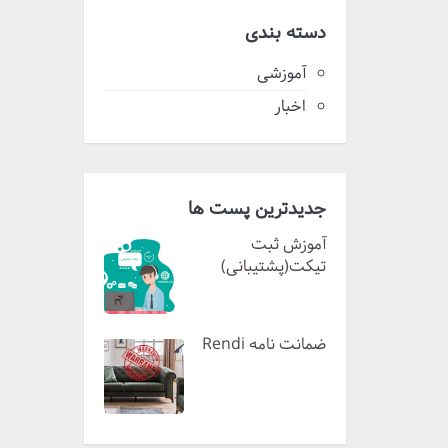
دسته بندی
آموزشی
اخبار
جدیدترین پست ها
آموزش ثبت
تیکت(پشتیبانی)
ضمانت نامه Rendi